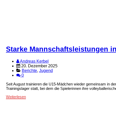
Starke Mannschaftsleistungen i
Andreas Kerbel
20. Dezember 2025
Berichte
,
Jugend
0
Seit August trainieren die U15-Mädchen wieder gemeinsam in der 
Trainingslager statt, bei dem die Spielerinnen ihre volleyballer
Weiterlesen