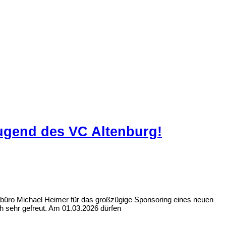
Jugend des VC Altenburg!
büro Michael Heimer für das großzügige Sponsoring eines neuen
h sehr gefreut. Am 01.03.2026 dürfen