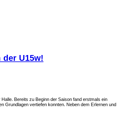
n der U15w!
Halle. Bereits zu Beginn der Saison fand erstmals ein
ischen Grundlagen vertiefen konnten. Neben dem Erlernen und