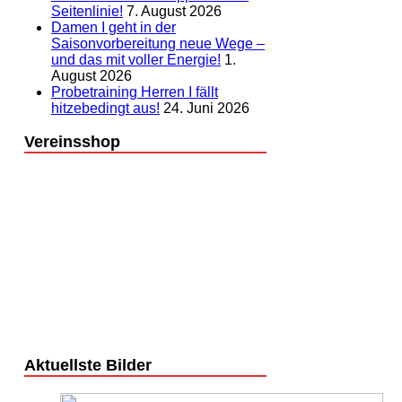
Seitenlinie!
7. August 2026
Damen I geht in der
Saisonvorbereitung neue Wege –
und das mit voller Energie!
1.
August 2026
Probetraining Herren I fällt
hitzebedingt aus!
24. Juni 2026
Vereinsshop
Aktuellste Bilder