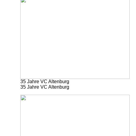
35 Jahre VC Altenburg
35 Jahre VC Altenburg