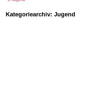
Kategoriearchiv:
Jugend