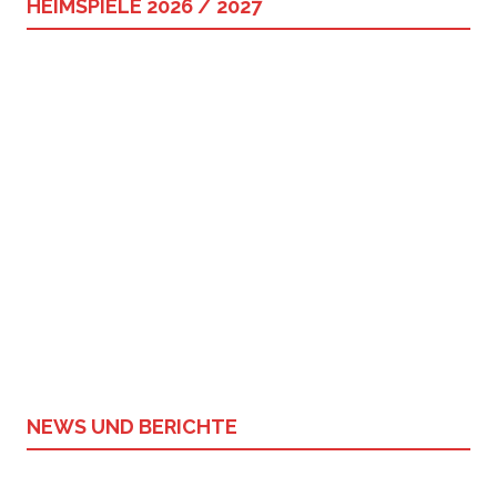
HEIMSPIELE 2026 / 2027
NEWS UND BERICHTE