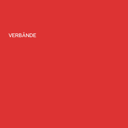
VERBÄNDE