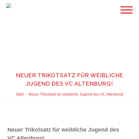
NEUER TRIKOTSATZ FÜR WEIBLICHE
JUGEND DES VC ALTENBURG!
Start
Neuer Trikotsatz für weibliche Jugend des VC Altenburg!
Neuer Trikotsatz für weibliche Jugend des
VC Altenburg!