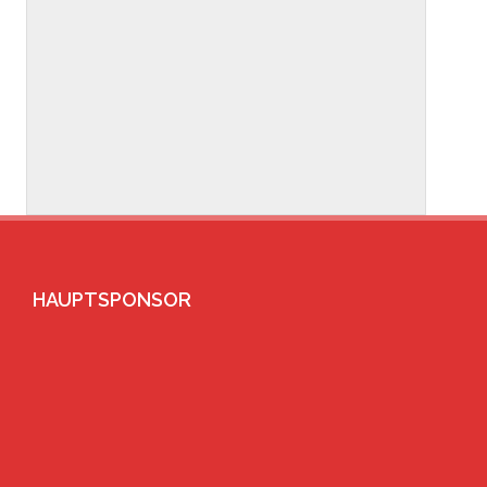
HAUPTSPONSOR