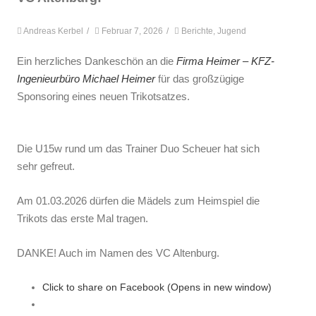
Andreas Kerbel
/
Februar 7, 2026
/
Berichte
,
Jugend
Ein herzliches Dankeschön an die
Firma Heimer – KFZ-
Ingenieurbüro Michael Heimer
für das großzügige
Sponsoring eines neuen Trikotsatzes.
Die U15w rund um das Trainer Duo Scheuer hat sich
sehr gefreut.
Am 01.03.2026 dürfen die Mädels zum Heimspiel die
Trikots das erste Mal tragen.
DANKE! Auch im Namen des VC Altenburg.
Click to share on Facebook (Opens in new window)