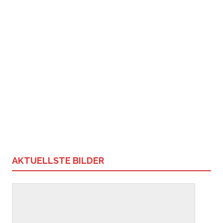
AKTUELLSTE BILDER