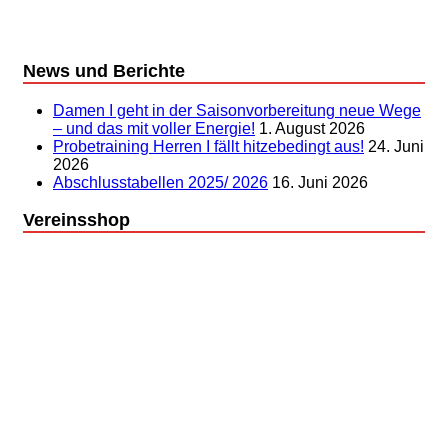
News und Berichte
Damen I geht in der Saisonvorbereitung neue Wege
– und das mit voller Energie!
1. August 2026
Probetraining Herren I fällt hitzebedingt aus!
24. Juni
2026
Abschlusstabellen 2025/ 2026
16. Juni 2026
Vereinsshop