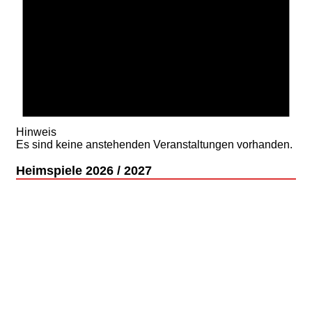
Hinweis
Es sind keine anstehenden Veranstaltungen vorhanden.
Heimspiele 2026 / 2027