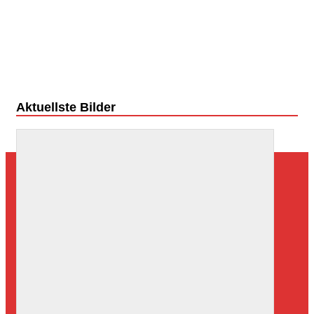
Aktuellste Bilder