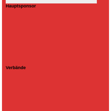
Hauptsponsor
Verbände