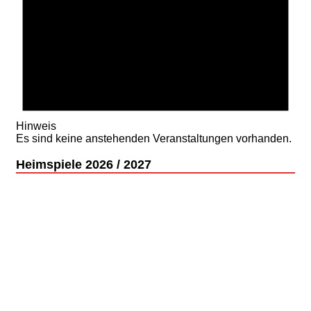
Hinweis
Es sind keine anstehenden Veranstaltungen vorhanden.
Heimspiele 2026 / 2027