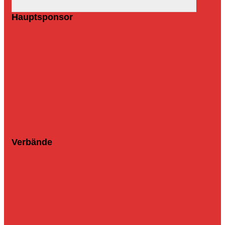
Hauptsponsor
Verbände