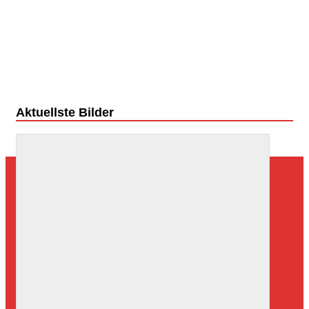
Aktuellste Bilder