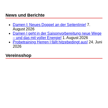
News und Berichte
Damen I: Neues Doppel an der Seitenlinie!
7.
August 2026
Damen I geht in der Saisonvorbereitung neue Wege
– und das mit voller Energie!
1. August 2026
Probetraining Herren I fällt hitzebedingt aus!
24. Juni
2026
Vereinsshop