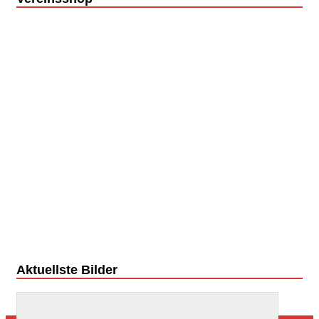
Aktuellste Bilder