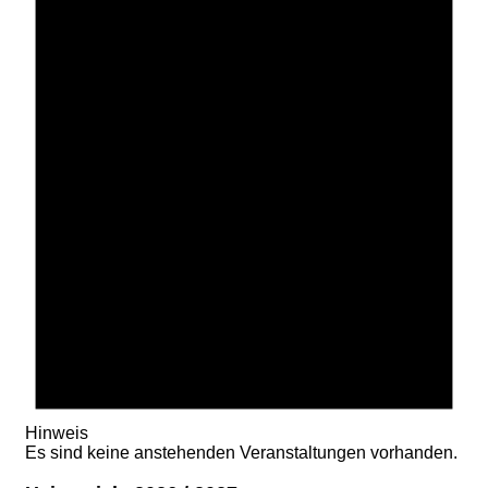
Hinweis
Es sind keine anstehenden Veranstaltungen vorhanden.