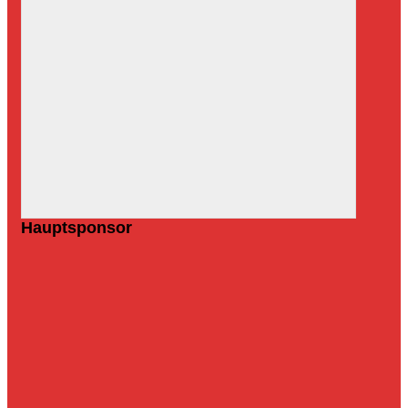
Hauptsponsor