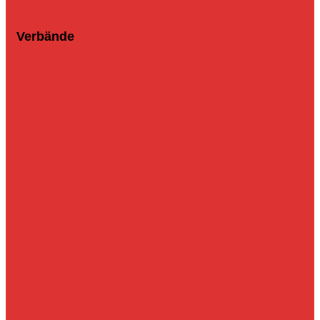
Verbände