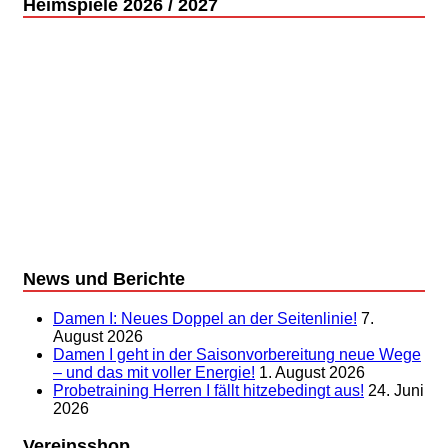
Heimspiele 2026 / 2027
News und Berichte
Damen I: Neues Doppel an der Seitenlinie!
7.
August 2026
Damen I geht in der Saisonvorbereitung neue Wege
– und das mit voller Energie!
1. August 2026
Probetraining Herren I fällt hitzebedingt aus!
24. Juni
2026
Vereinsshop