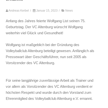
Andreas Kerbel
/
Januar 15, 2023
/
News
Anfang des Jahres feierte Wolfgang List seinen 75.
Geburtstag. Der VC Altenburg wünscht Wolfgang
weiterhin viel Glück und Gesundheit!
Wolfgang ist maßgeblich bei der Gründung des
Volleyballclub Altenburg beteiligt gewesen. Anfänglich als
Pressewart über Geschäftsführer, nun seit 2005 als
Vorsitzender des VC Altenburg.
Für seine langjährige zuverlässige Arbeit als Trainer und
vor allem als Vorsitzender des VC Altenburg verdient er
höchsten Respekt und wurde durch den Vorstand zum
Ehrenmitglied des Volleyballclub Altenburg e.V. ernannt.