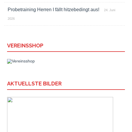
Probetraining Herren I fällt hitzebedingt aus!
24. Juni
2026
VEREINSSHOP
AKTUELLSTE BILDER