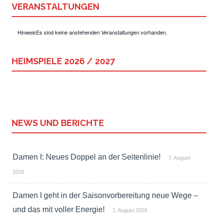
VERANSTALTUNGEN
Hinweis
Es sind keine anstehenden Veranstaltungen vorhanden.
HEIMSPIELE 2026 / 2027
NEWS UND BERICHTE
Damen I: Neues Doppel an der Seitenlinie!
7. August
2026
Damen I geht in der Saisonvorbereitung neue Wege –
und das mit voller Energie!
1. August 2026