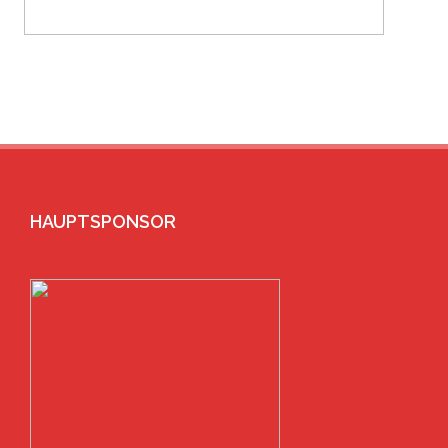
HAUPTSPONSOR