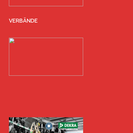
VERBÄNDE