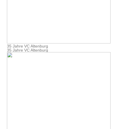
35 Jahre VC Altenburg
35 Jahre VC Altenburg