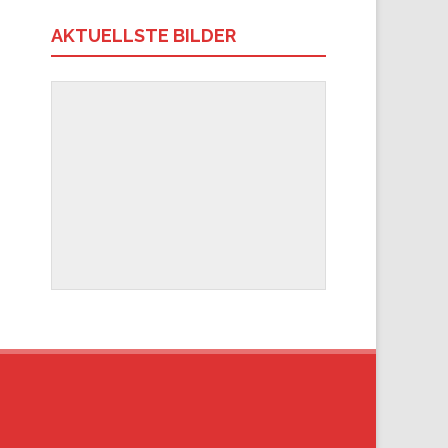
AKTUELLSTE BILDER