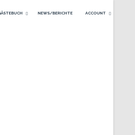
GÄSTEBUCH
NEWS/BERICHTE
ACCOUNT