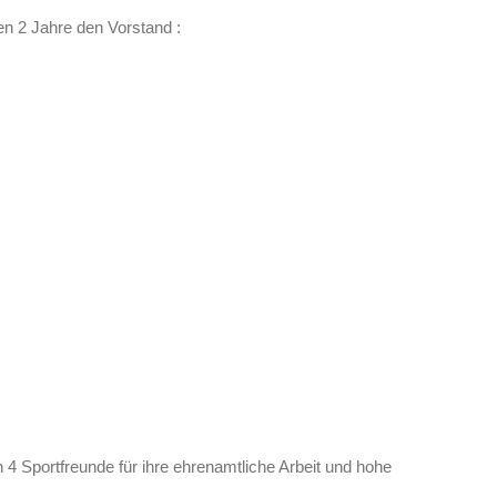
en 2 Jahre den Vorstand :
Sportfreunde für ihre ehrenamtliche Arbeit und hohe