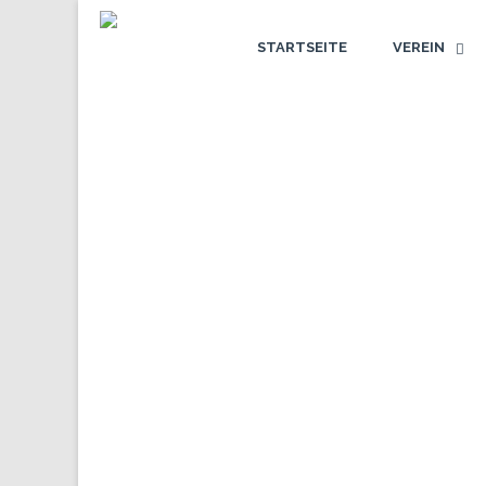
STARTSEITE
VEREIN