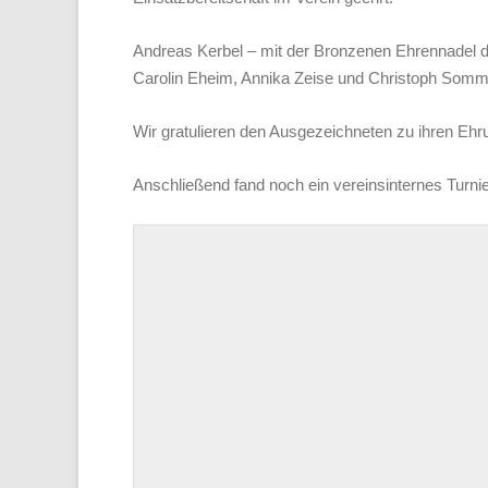
Andreas Kerbel – mit der Bronzenen Ehrennadel
Carolin Eheim, Annika Zeise und Christoph Somm
Wir gratulieren den Ausgezeichneten zu ihren Ehr
Anschließend fand noch ein vereinsinternes Turnier