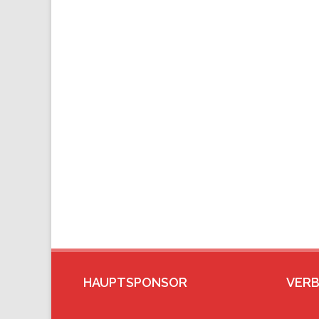
HAUPTSPONSOR
VER