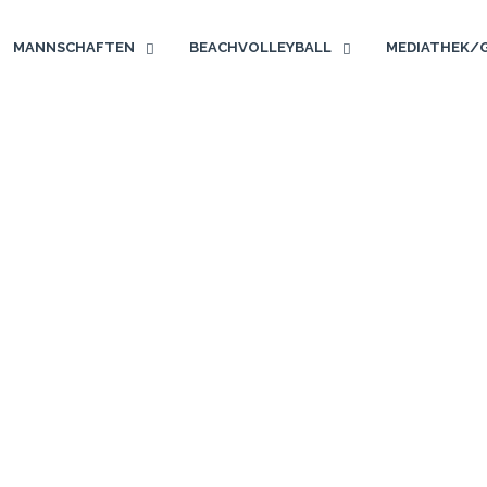
MANNSCHAFTEN
BEACHVOLLEYBALL
MEDIATHEK/