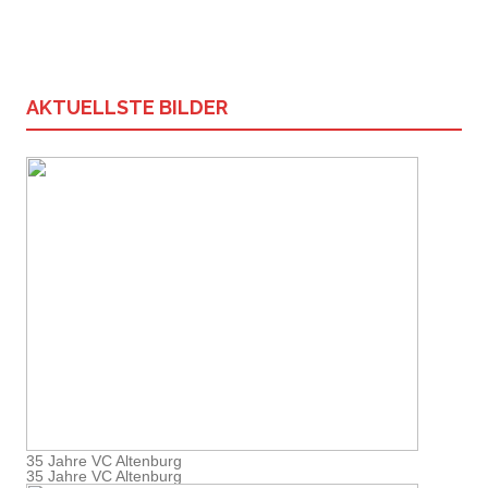
AKTUELLSTE BILDER
35 Jahre VC Altenburg
35 Jahre VC Altenburg