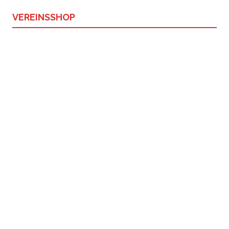
VEREINSSHOP