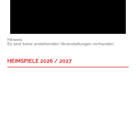
Hinweis
Es sind keine anstehenden Veranstaltungen vorhanden.
HEIMSPIELE 2026 / 2027