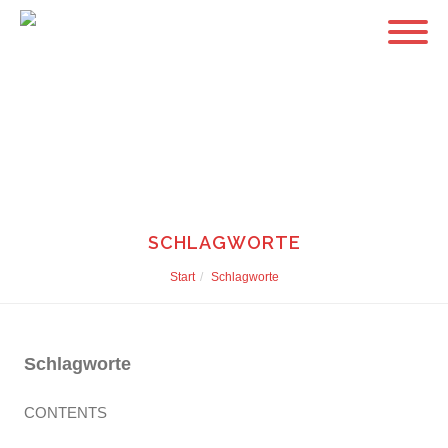
SCHLAGWORTE
Start
Schlagworte
Schlagworte
CONTENTS