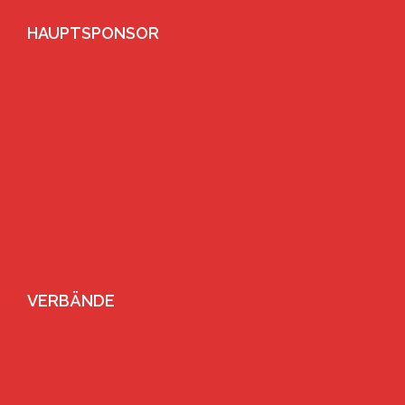
HAUPTSPONSOR
VERBÄNDE