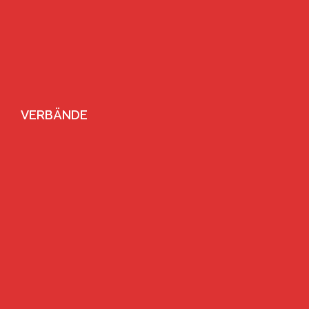
VERBÄNDE