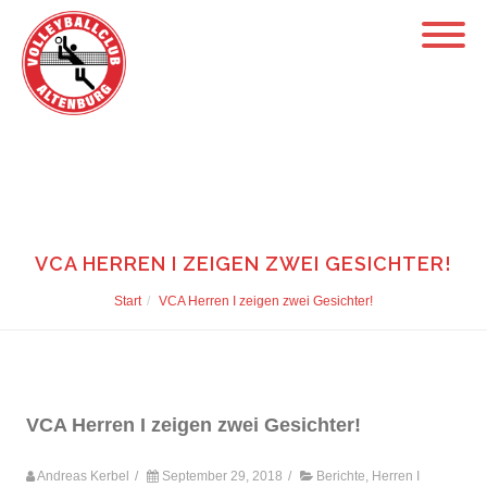
VCA HERREN I ZEIGEN ZWEI GESICHTER!
Start
VCA Herren I zeigen zwei Gesichter!
VCA Herren I zeigen zwei Gesichter!
Andreas Kerbel
/
September 29, 2018
/
Berichte
,
Herren I