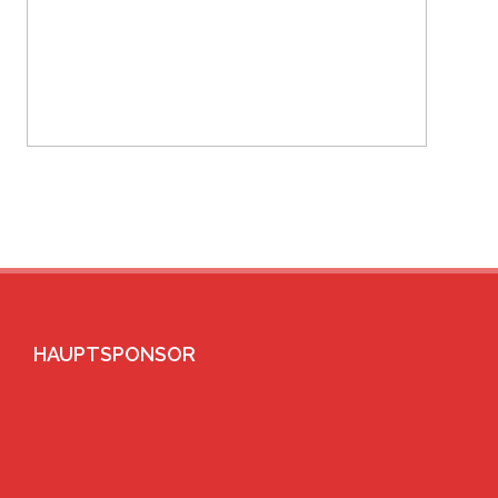
HAUPTSPONSOR