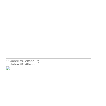
35 Jahre VC Altenburg
35 Jahre VC Altenburg