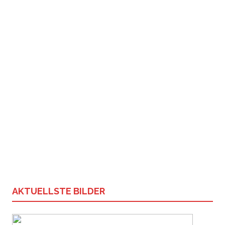
AKTUELLSTE BILDER