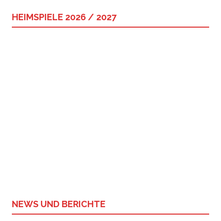
HEIMSPIELE 2026 / 2027
NEWS UND BERICHTE