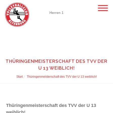
Herren 1
THÜRINGENMEISTERSCHAFT DES TVV DER
U 13 WEIBLICH!
Start
Thüringenmeisterschaft des TVV der U 13 weiblich!
Thüringenmeisterschaft des TVV der U 13
weiblich!