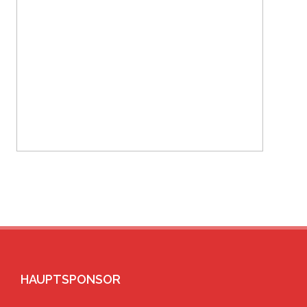
HAUPTSPONSOR