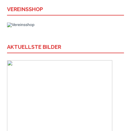
VEREINSSHOP
AKTUELLSTE BILDER