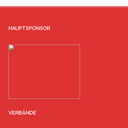
HAUPTSPONSOR
VERBÄNDE