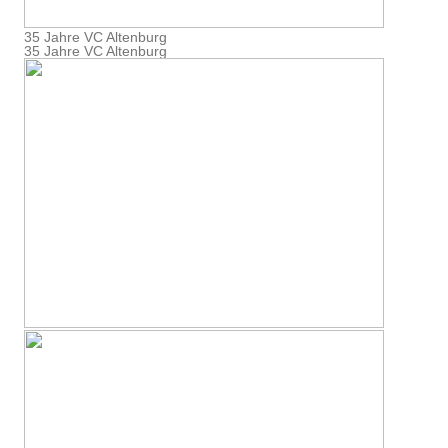
35 Jahre VC Altenburg
35 Jahre VC Altenburg