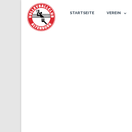
STARTSEITE
VEREIN