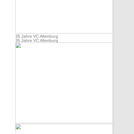
35 Jahre VC Altenburg
35 Jahre VC Altenburg