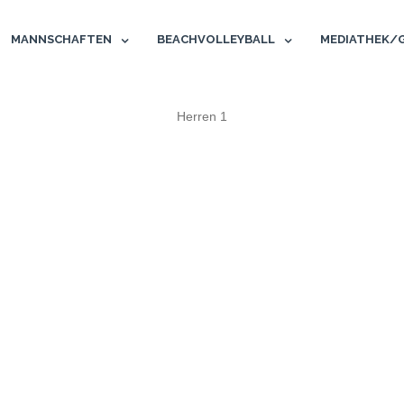
MANNSCHAFTEN
BEACHVOLLEYBALL
MEDIATHEK/
Herren 1