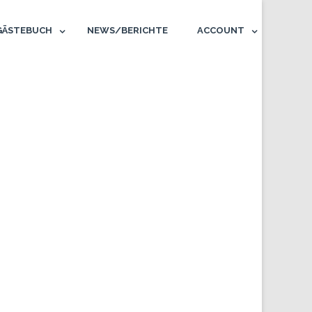
GÄSTEBUCH
NEWS/BERICHTE
ACCOUNT