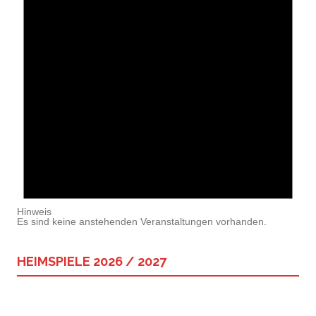
Hinweis
Es sind keine anstehenden Veranstaltungen vorhanden.
HEIMSPIELE 2026 / 2027