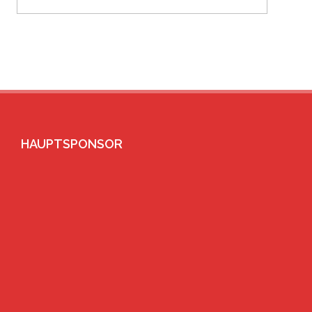
HAUPTSPONSOR