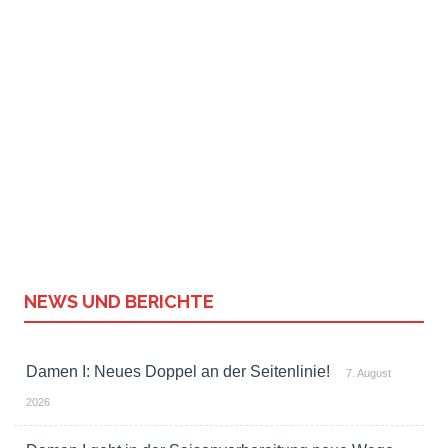
NEWS UND BERICHTE
Damen I: Neues Doppel an der Seitenlinie!
7. August
2026