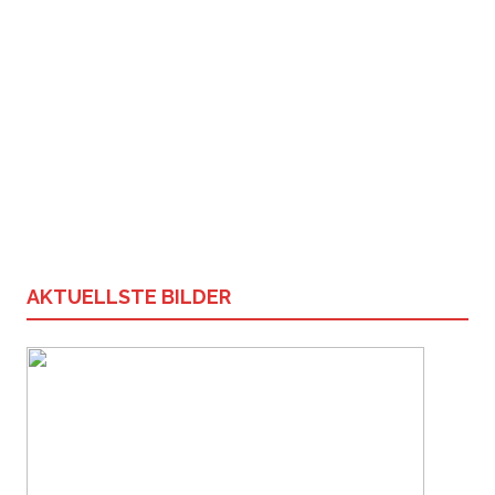
AKTUELLSTE BILDER