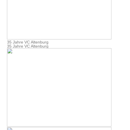
35 Jahre VC Altenburg
35 Jahre VC Altenburg