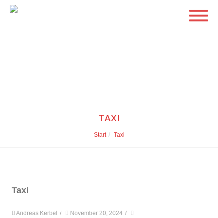
TAXI
Start
Taxi
Taxi
Andreas Kerbel
/
November 20, 2024
/