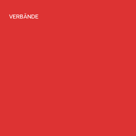
VERBÄNDE