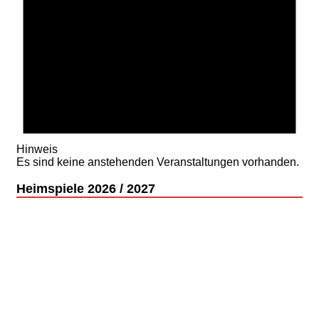
Hinweis
Es sind keine anstehenden Veranstaltungen vorhanden.
Heimspiele 2026 / 2027