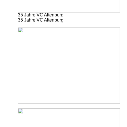
35 Jahre VC Altenburg
35 Jahre VC Altenburg