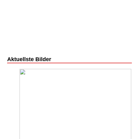
Aktuellste Bilder