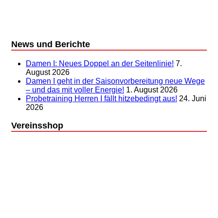
News und Berichte
Damen I: Neues Doppel an der Seitenlinie!
7.
August 2026
Damen I geht in der Saisonvorbereitung neue Wege
– und das mit voller Energie!
1. August 2026
Probetraining Herren I fällt hitzebedingt aus!
24. Juni
2026
Vereinsshop