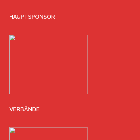
HAUPTSPONSOR
VERBÄNDE