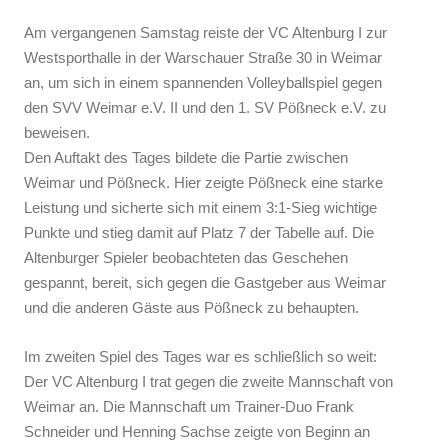
Am vergangenen Samstag reiste der VC Altenburg I zur
Westsporthalle in der Warschauer Straße 30 in Weimar
an, um sich in einem spannenden Volleyballspiel gegen
den SVV Weimar e.V. II und den 1. SV Pößneck e.V. zu
beweisen.
Den Auftakt des Tages bildete die Partie zwischen
Weimar und Pößneck. Hier zeigte Pößneck eine starke
Leistung und sicherte sich mit einem 3:1-Sieg wichtige
Punkte und stieg damit auf Platz 7 der Tabelle auf. Die
Altenburger Spieler beobachteten das Geschehen
gespannt, bereit, sich gegen die Gastgeber aus Weimar
und die anderen Gäste aus Pößneck zu behaupten.
Im zweiten Spiel des Tages war es schließlich so weit:
Der VC Altenburg I trat gegen die zweite Mannschaft von
Weimar an. Die Mannschaft um Trainer-Duo Frank
Schneider und Henning Sachse zeigte von Beginn an