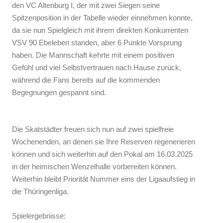
den VC Altenburg I, der mit zwei Siegen seine
Spitzenposition in der Tabelle wieder einnehmen konnte,
da sie nun Spielgleich mit ihrem direkten Konkurrenten
VSV 90 Ebeleben standen, aber 6 Punkte Vorsprung
haben. Die Mannschaft kehrte mit einem positiven
Gefühl und viel Selbstvertrauen nach Hause zurück,
während die Fans bereits auf die kommenden
Begegnungen gespannt sind.
Die Skatstädter freuen sich nun auf zwei spielfreie
Wochenenden, an denen sie Ihre Reserven regenerieren
können und sich weiterhin auf den Pokal am 16.03.2025
in der heimischen Wenzelhalle vorbereiten können.
Weiterhin bleibt Priorität Nummer eins der Ligaaufstieg in
die Thüringenliga.
Spielergebnisse: