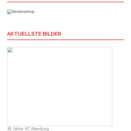
AKTUELLSTE BILDER
35 Jahre VC Altenburg