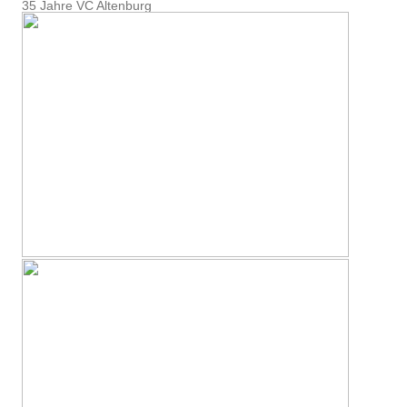
35 Jahre VC Altenburg