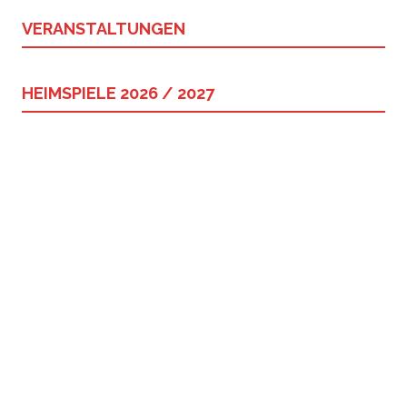
VERANSTALTUNGEN
HEIMSPIELE 2026 / 2027