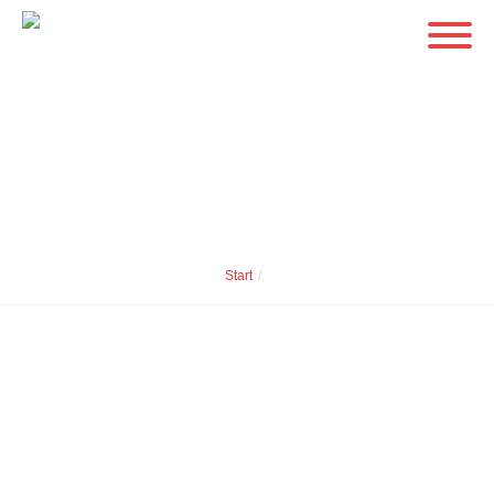
Start