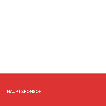
HAUPTSPONSOR