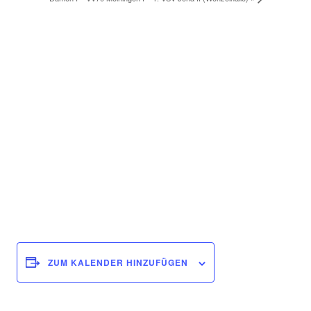
ZUM KALENDER HINZUFÜGEN