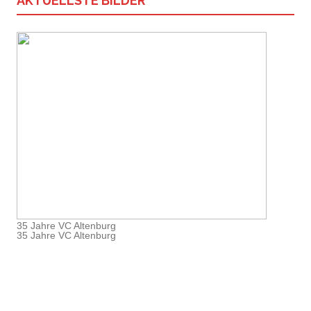
AKTUELLSTE BILDER
35 Jahre VC Altenburg
35 Jahre VC Altenburg