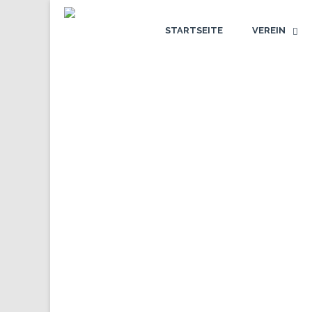
STARTSEITE
VEREIN