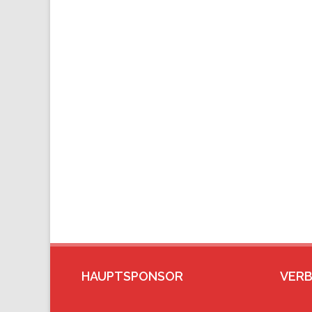
HAUPTSPONSOR
VER