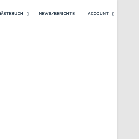
GÄSTEBUCH
NEWS/BERICHTE
ACCOUNT