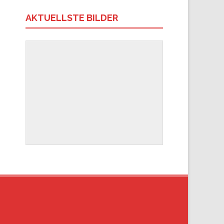
AKTUELLSTE BILDER