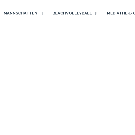
MANNSCHAFTEN
BEACHVOLLEYBALL
MEDIATHEK/