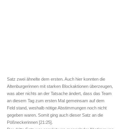
Satz zwei ähnelte dem ersten. Auch hier konnten die
Altenburgerinnen mit starken Blockaktionen überzeugen,
was aber nichts an der Tatsache ändert, dass das Team
an diesem Tag zum ersten Mal gemeinsam auf dem
Feld stand, weshalb nötige Abstimmungen noch nicht
gegeben waren. Somit ging auch dieser Satz an die
Pößneckerinnen [21:25].