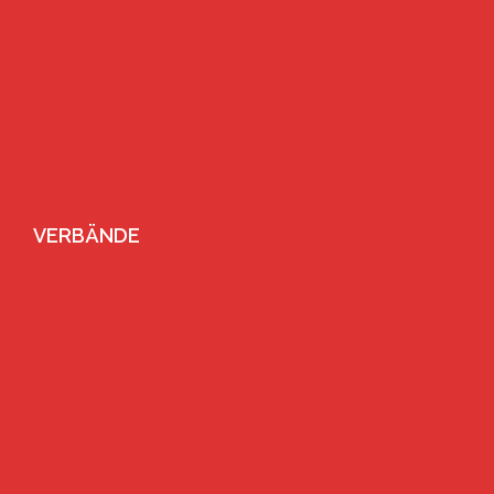
VERBÄNDE