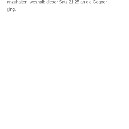
anzuhalten, weshalb dieser Satz 21:25 an die Gegner
ging.