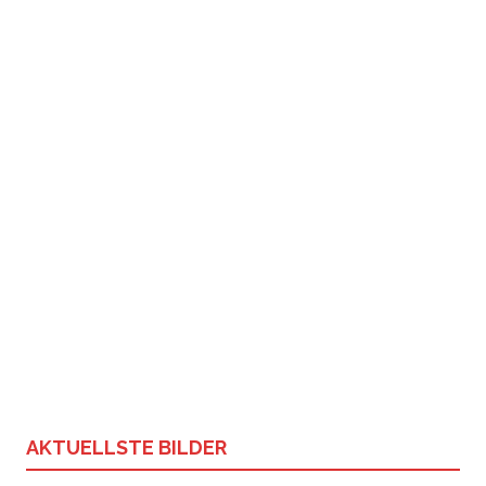
AKTUELLSTE BILDER