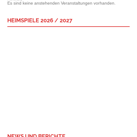
Es sind keine anstehenden Veranstaltungen vorhanden.
HEIMSPIELE 2026 / 2027
NEWS UND BERICHTE