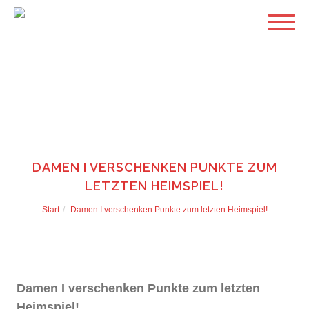
DAMEN I VERSCHENKEN PUNKTE ZUM
LETZTEN HEIMSPIEL!
Start
Damen I verschenken Punkte zum letzten Heimspiel!
Damen I verschenken Punkte zum letzten
Heimspiel!