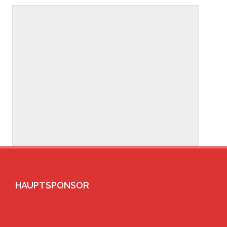
HAUPTSPONSOR